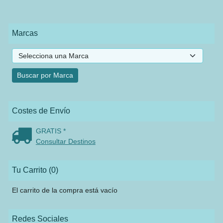
Marcas
Costes de Envío
GRATIS *
Consultar Destinos
Tu Carrito (0)
El carrito de la compra está vacío
Redes Sociales