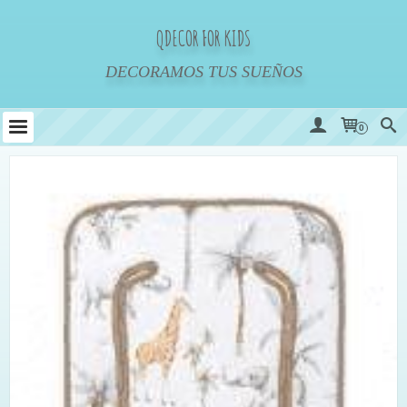
QDECOR FOR KIDS
DECORAMOS TUS SUEÑOS
0