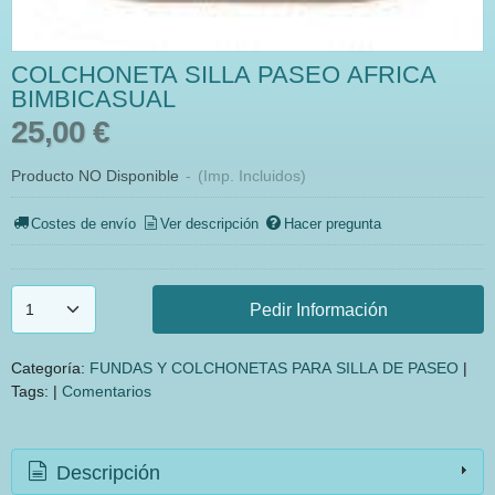
COLCHONETA SILLA PASEO AFRICA
BIMBICASUAL
25,00 €
Producto NO Disponible
-
(Imp. Incluidos)
Costes de envío
Ver descripción
Hacer pregunta
Pedir Información
Categoría:
FUNDAS Y COLCHONETAS PARA SILLA DE PASEO
|
Tags:
|
Comentarios
Descripción