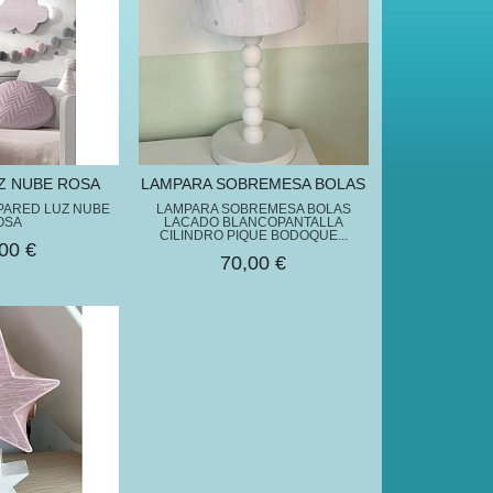
Z NUBE ROSA
LAMPARA SOBREMESA BOLAS
PARED LUZ NUBE
LAMPARA SOBREMESA BOLAS
OSA
LACADO BLANCOPANTALLA
CILINDRO PIQUE BODOQUE...
00 €
70,00 €