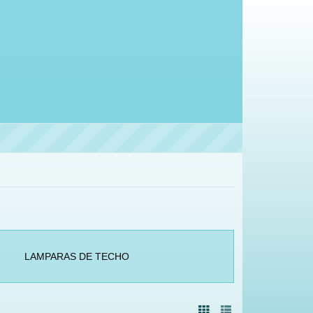
LAMPARAS DE TECHO