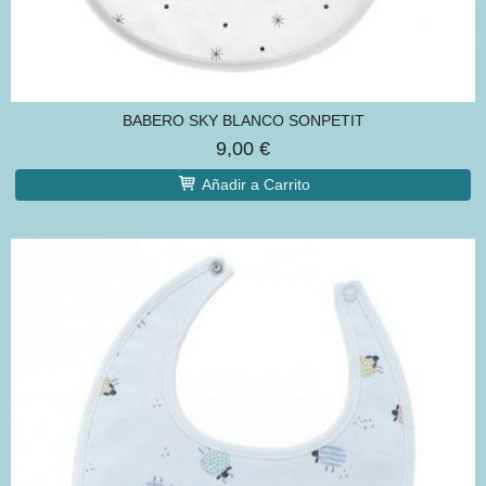
BABERO SKY BLANCO SONPETIT
9,00 €
Añadir a Carrito