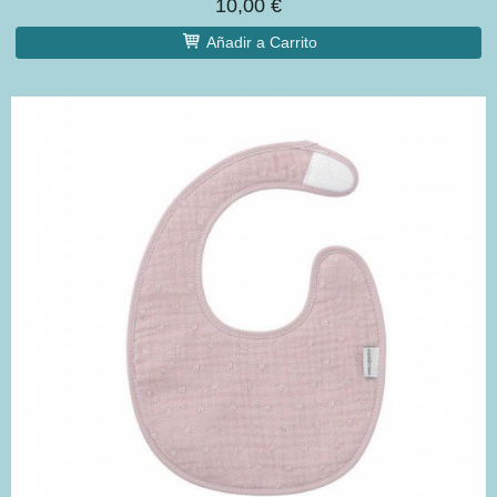
10,00 €
Añadir a Carrito