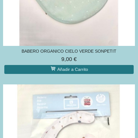
BABERO ORGANICO CIELO VERDE SONPETIT
9,00 €
Añadir a Carrito