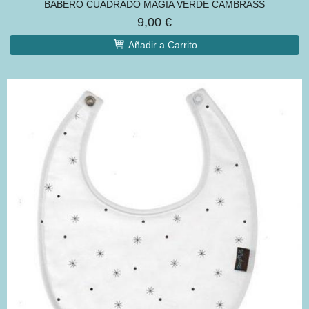
BABERO CUADRADO MAGIA VERDE CAMBRASS
9,00 €
Añadir a Carrito