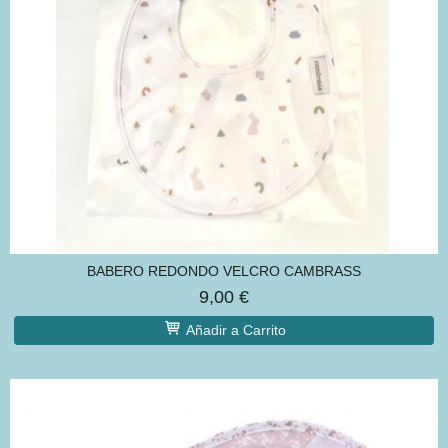
BABERO REDONDO VELCRO CAMBRASS
9,00 €
Añadir a Carrito