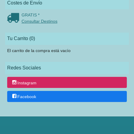
Costes de Envío
GRATIS *
Consultar Destinos
Tu Carrito (0)
El carrito de la compra está vacío
Redes Sociales
Instagram
Facebook