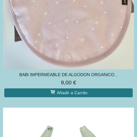
BABI IMPERMEABLE DE ALGODON ORGANICO...
9,00 €
Añadir a Carrito