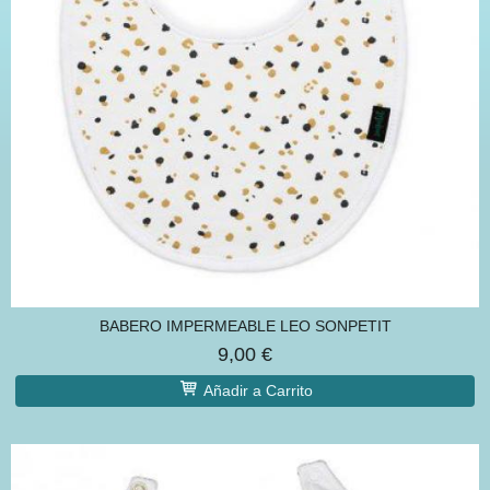
BABERO IMPERMEABLE LEO SONPETIT
9,00 €
Añadir a Carrito