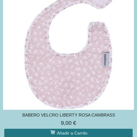
BABERO VELCRO LIBERTY ROSA CAMBRASS
9,00 €
Añadir a Carrito