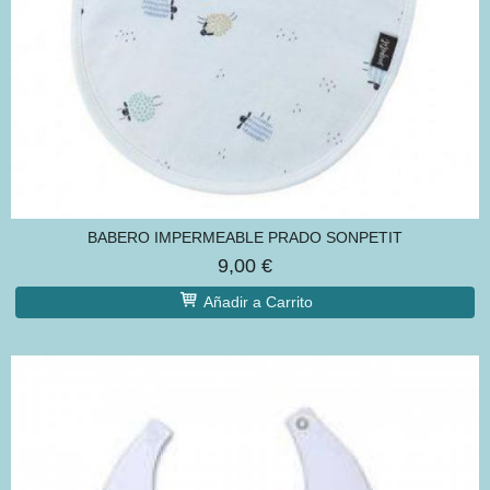
BABERO IMPERMEABLE PRADO SONPETIT
9,00 €
Añadir a Carrito