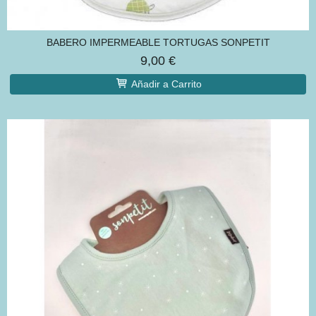
BABERO IMPERMEABLE TORTUGAS SONPETIT
9,00 €
Añadir a Carrito