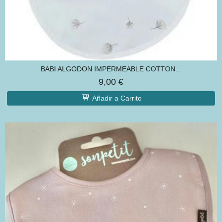
BABI ALGODON IMPERMEABLE COTTON...
9,00 €
Añadir a Carrito