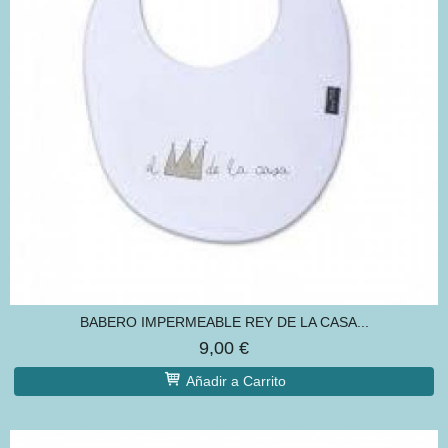
BABERO IMPERMEABLE REY DE LA CASA...
9,00 €
Añadir a Carrito