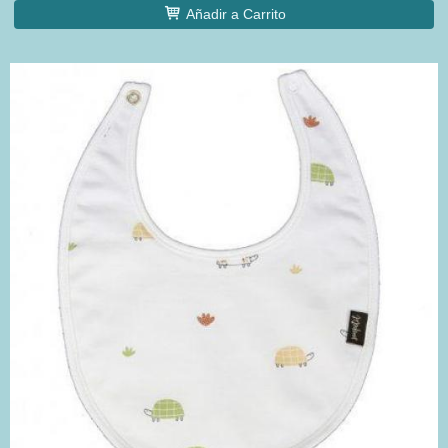
Añadir a Carrito