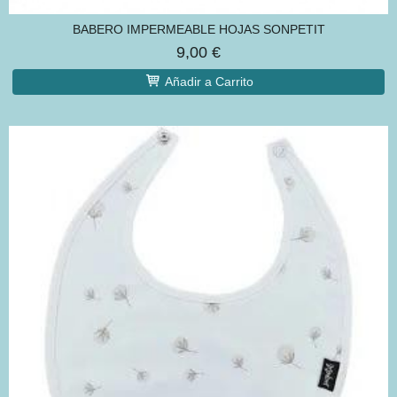
BABERO IMPERMEABLE HOJAS SONPETIT
9,00 €
Añadir a Carrito