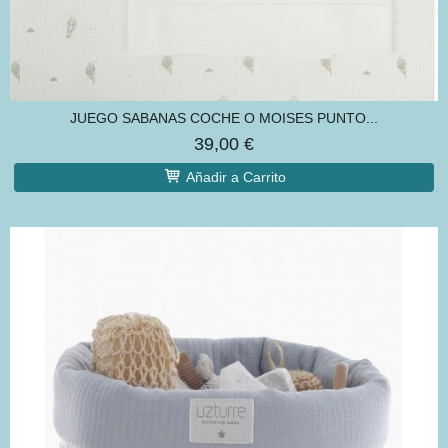
JUEGO SABANAS COCHE O MOISES PUNTO...
39,00 €
Añadir a Carrito