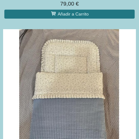
79,00 €
Añadir a Carrito