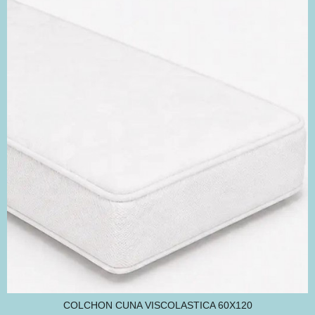
COLCHON CUNA VISCOLASTICA 60X120