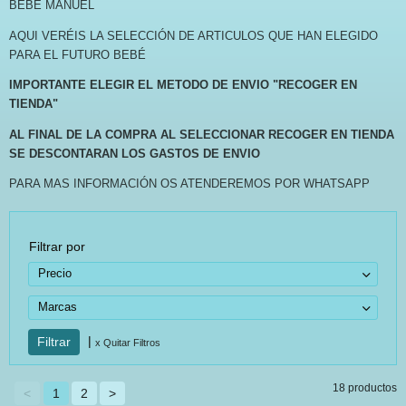
BEBÈ MANUEL
AQUI VERÉIS LA SELECCIÓN DE ARTICULOS QUE HAN ELEGIDO
PARA EL FUTURO BEBÉ
IMPORTANTE ELEGIR EL METODO DE ENVIO "RECOGER EN
TIENDA"
AL FINAL DE LA COMPRA AL SELECCIONAR RECOGER EN TIENDA
SE DESCONTARAN LOS GASTOS DE ENVIO
PARA MAS INFORMACIÓN OS ATENDEREMOS POR WHATSAPP
Filtrar por
Precio
Marcas
|
x Quitar Filtros
18 productos
<
1
2
>