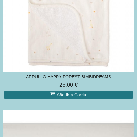
ARRULLO HAPPY FOREST BIMBIDREAMS
25,00 €
Añadir a Carrito