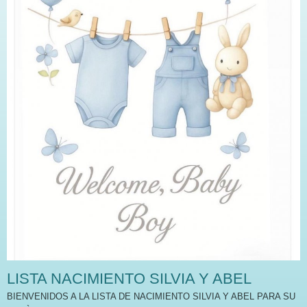
LISTA NACIMIENTO SILVIA Y ABEL
BIENVENIDOS A LA LISTA DE NACIMIENTO SILVIA Y ABEL PARA SU