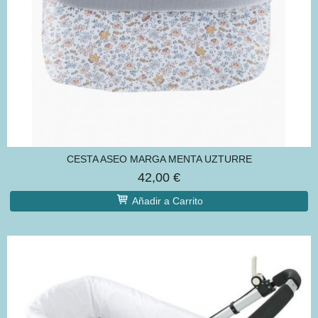
CESTA ASEO MARGA MENTA UZTURRE
42,00 €
Añadir a Carrito