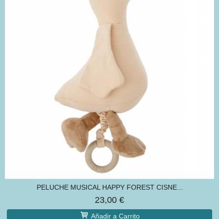
PELUCHE MUSICAL HAPPY FOREST CISNE...
23,00 €
Añadir a Carrito