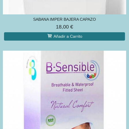
SABANA IMPER BAJERA CAPAZO
18,00 €
Añadir a Carrito