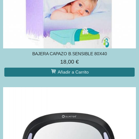
BAJERA CAPAZO B.SENSIBLE 80X40
18,00 €
Añadir a Carrito