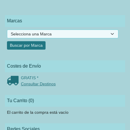
Marcas
Costes de Envío
GRATIS *
Consultar Destinos
Tu Carrito (0)
El carrito de la compra está vacío
Redes Sociales