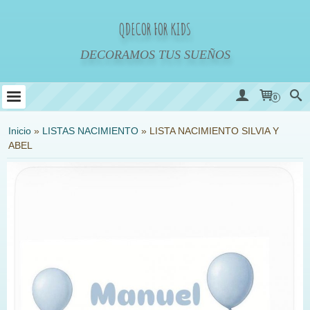
QDECOR FOR KIDS
DECORAMOS TUS SUEÑOS
0
Inicio
»
LISTAS NACIMIENTO
»
LISTA NACIMIENTO SILVIA Y
ABEL