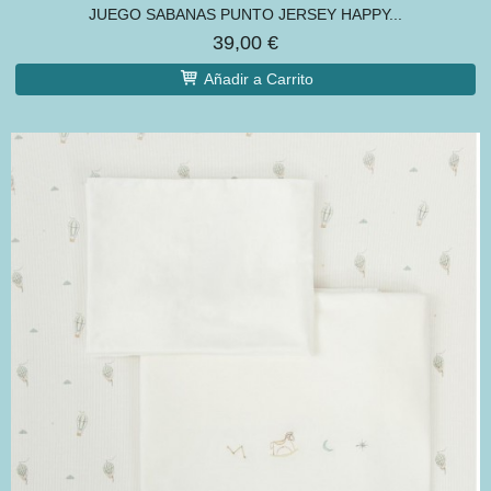
JUEGO SABANAS PUNTO JERSEY HAPPY...
39,00 €
Añadir a Carrito