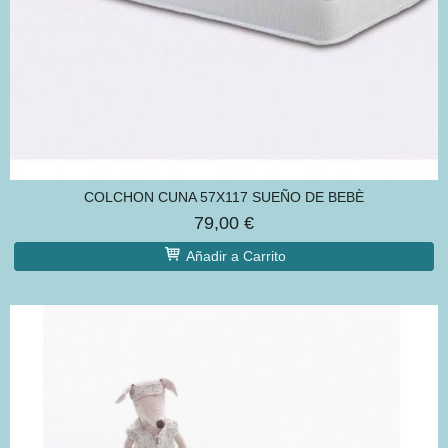
COLCHON CUNA 57X117 SUEÑO DE BEBÈ
79,00 €
Añadir a Carrito