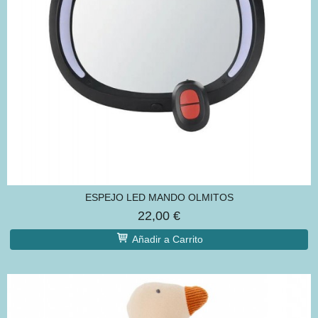
ESPEJO LED MANDO OLMITOS
22,00 €
Añadir a Carrito