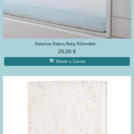
Sabanas Bajera Baby BSensible...
25,00 €
Añadir a Carrito