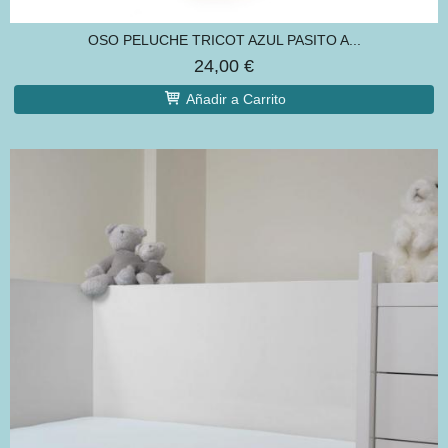
OSO PELUCHE TRICOT AZUL PASITO A...
24,00 €
Añadir a Carrito