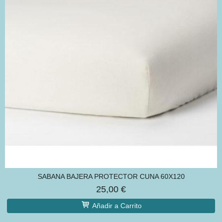
SABANA BAJERA PROTECTOR CUNA 60X120
25,00 €
Añadir a Carrito