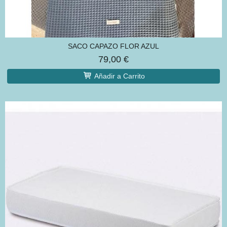
SACO CAPAZO FLOR AZUL
79,00 €
Añadir a Carrito