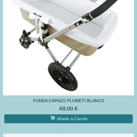
FUNDA CAPAZO PLUMETI BLANCO
69,00 €
Añadir a Carrito