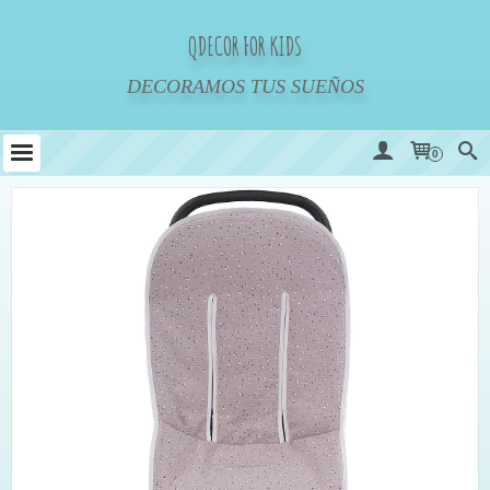
QDECOR FOR KIDS
DECORAMOS TUS SUEÑOS
0