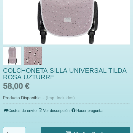
COLCHONETA SILLA UNIVERSAL TILDA
ROSA UZTURRE
58,00 €
Producto Disponible
-
(Imp. Incluidos)
Costes de envío
Ver descripción
Hacer pregunta