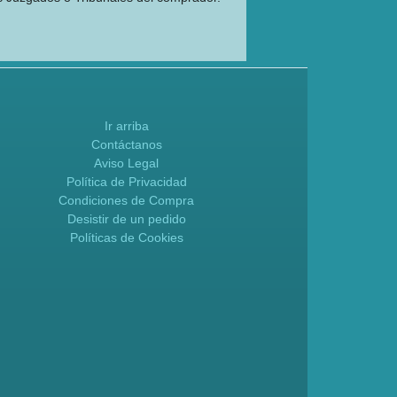
Ir arriba
Contáctanos
Aviso Legal
Política de Privacidad
Condiciones de Compra
Desistir de un pedido
Políticas de Cookies