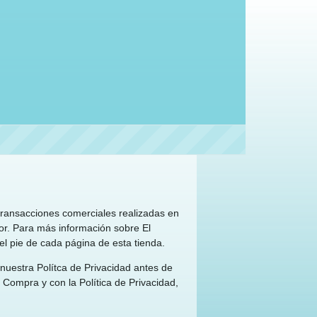
 transacciones comerciales realizadas en
dor. Para más información sobre El
el pie de cada página de esta tienda.
uestra Polítca de Privacidad antes de
 Compra y con la Política de Privacidad,