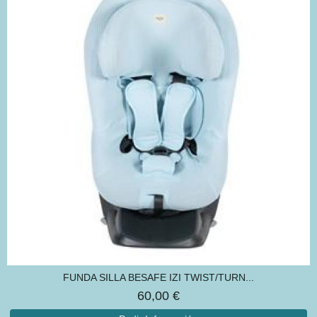
FUNDA SILLA BESAFE IZI TWIST/TURN...
60,00 €