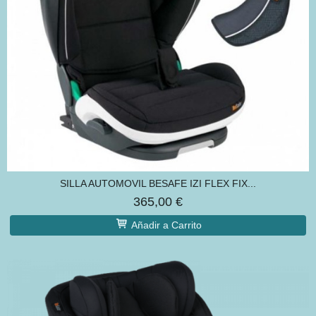
SILLA AUTOMOVIL BESAFE IZI FLEX FIX...
365,00 €
Añadir a Carrito