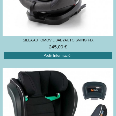
SILLA AUTOMOVIL BABYAUTO SVING FIX
245,00 €
Pedir Información