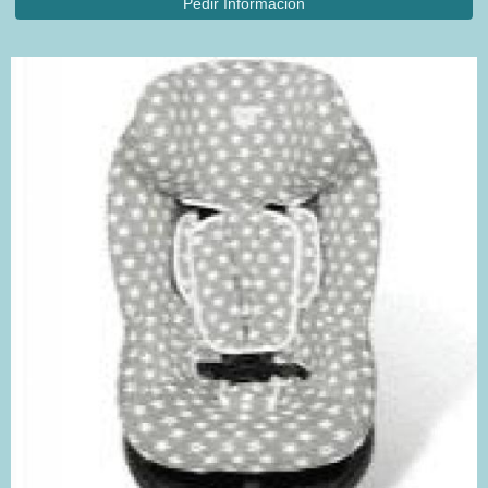
Pedir Información