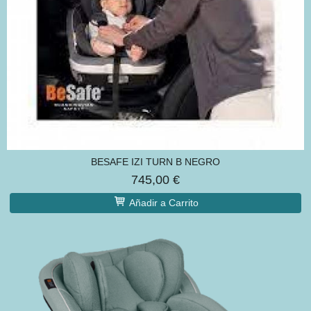
BESAFE IZI TURN B NEGRO
745,00 €
Añadir a Carrito