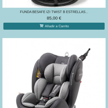
FUNDA BESAFE IZI TWIST B ESTRELLAS...
85,00 €
Añadir a Carrito