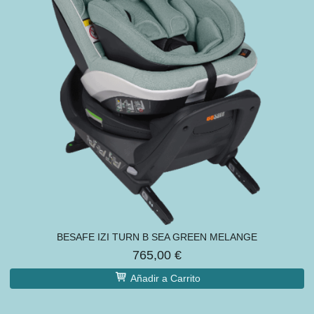
BESAFE IZI TURN B SEA GREEN MELANGE
765,00 €
Añadir a Carrito