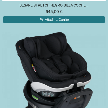
BESAFE STRETCH NEGRO SILLA COCHE...
645,00 €
Añadir a Carrito