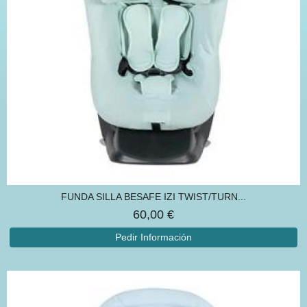
FUNDA SILLA BESAFE IZI TWIST/TURN...
60,00 €
Pedir Información