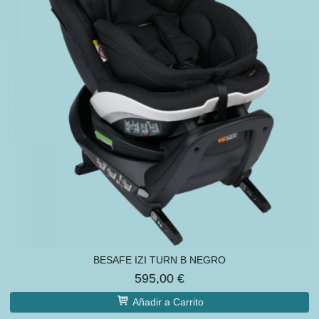
BESAFE IZI TURN B NEGRO
595,00 €
Añadir a Carrito