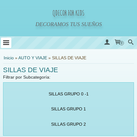
QDECOR FOR KIDS
DECORAMOS TUS SUEÑOS
0
Inicio
»
AUTO Y VIAJE
»
SILLAS DE VIAJE
SILLAS DE VIAJE
Filtrar por Subcategoría:
SILLAS GRUPO 0 -1
SILLAS GRUPO 1
SILLAS GRUPO 2