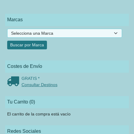
Marcas
Costes de Envío
GRATIS *
Consultar Destinos
Tu Carrito (0)
El carrito de la compra está vacío
Redes Sociales