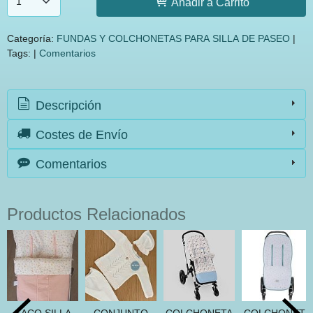
Añadir a Carrito
Categoría:
FUNDAS Y COLCHONETAS PARA SILLA DE PASEO
|
Tags:
|
Comentarios
Descripción
Costes de Envío
Comentarios
Productos Relacionados