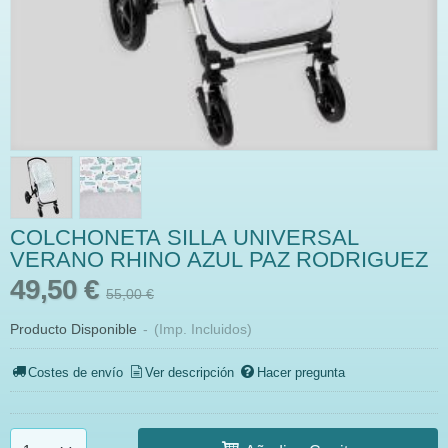
COLCHONETA SILLA UNIVERSAL
VERANO RHINO AZUL PAZ RODRIGUEZ
49,50 €
55,00 €
Producto Disponible
-
(Imp. Incluidos)
Costes de envío
Ver descripción
Hacer pregunta