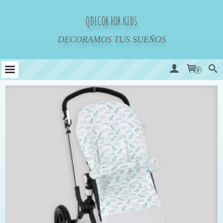
QDECOR FOR KIDS
DECORAMOS TUS SUEÑOS
0