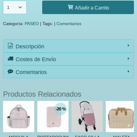
Añadir a Carrito
Categoría:
PASEO
|
Tags:
|
Comentarios
Descripción
Costes de Envío
Comentarios
Productos Relacionados
-20 %