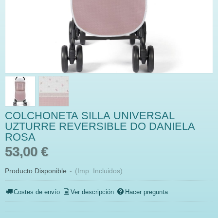
COLCHONETA SILLA UNIVERSAL
UZTURRE REVERSIBLE DO DANIELA
ROSA
53,00 €
Producto Disponible
-
(Imp. Incluidos)
Costes de envío
Ver descripción
Hacer pregunta