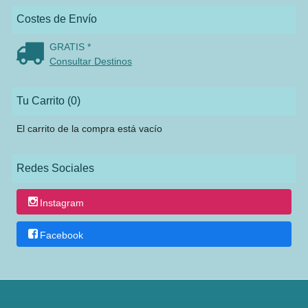
Costes de Envío
GRATIS *
Consultar Destinos
Tu Carrito (0)
El carrito de la compra está vacío
Redes Sociales
Instagram
Facebook