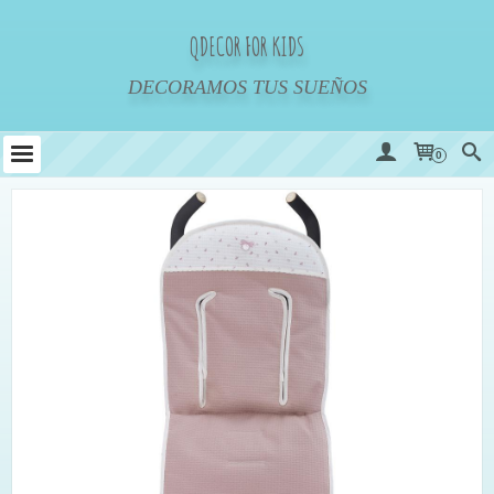
QDECOR FOR KIDS
DECORAMOS TUS SUEÑOS
0