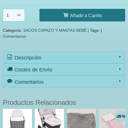
Añadir a Carrito
Categoría:
SACOS CAPAZO Y MANTAS BEBÈ
|
Tags:
|
Comentarios
Descripción
Costes de Envío
Comentarios
Productos Relacionados
-20 %