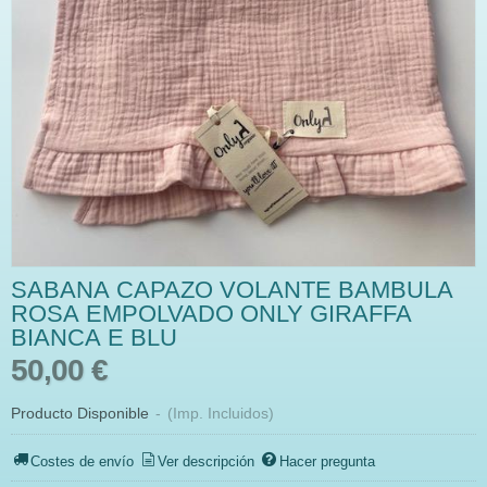
SABANA CAPAZO VOLANTE BAMBULA
ROSA EMPOLVADO ONLY GIRAFFA
BIANCA E BLU
50,00 €
Producto Disponible
-
(Imp. Incluidos)
Costes de envío
Ver descripción
Hacer pregunta