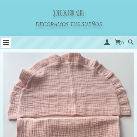
QDECOR FOR KIDS
DECORAMOS TUS SUEÑOS
0