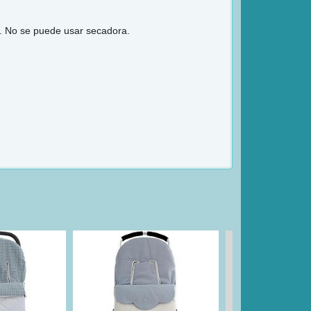
o. No se puede usar secadora.