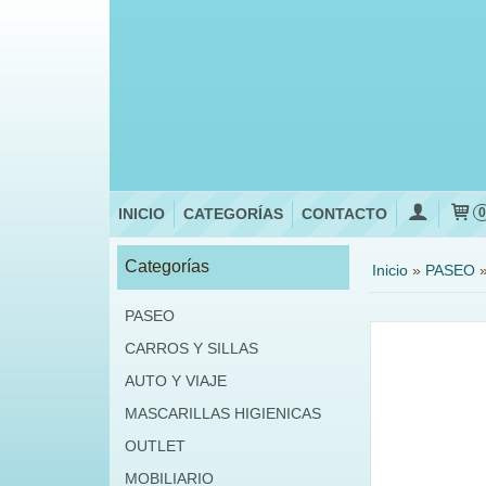
INICIO
CATEGORÍAS
CONTACTO
Categorías
Inicio
»
PASEO
PASEO
CARROS Y SILLAS
AUTO Y VIAJE
MASCARILLAS HIGIENICAS
OUTLET
MOBILIARIO