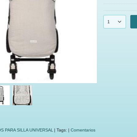
S PARA SILLA UNIVERSAL
|
Tags:
|
Comentarios