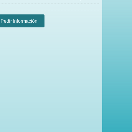
Pedir Información