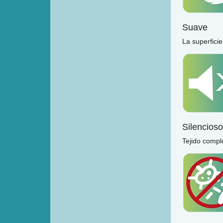
Suave
La superficie
Silencioso
Tejido compl