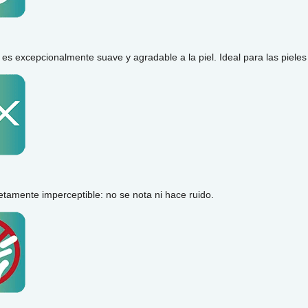
 es excepcionalmente suave y agradable a la piel. Ideal para las pieles
etamente imperceptible: no se nota ni hace ruido.