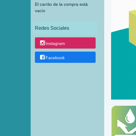
El carrito de la compra está
vacío
Redes Sociales
Instagram
Facebook