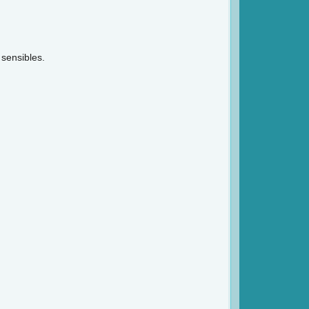
 sensibles.