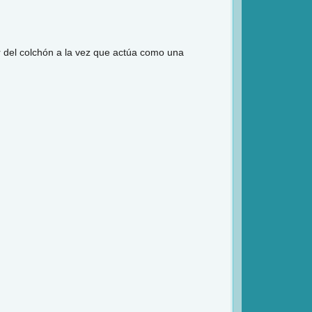
r del colchón a la vez que actúa como una