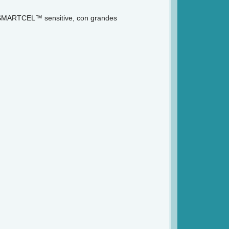
ra SMARTCEL™ sensitive, con grandes