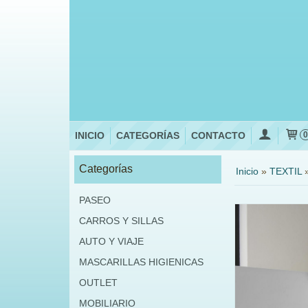
INICIO
CATEGORÍAS
CONTACTO
Categorías
Inicio
»
TEXTIL
PASEO
CARROS Y SILLAS
AUTO Y VIAJE
MASCARILLAS HIGIENICAS
OUTLET
MOBILIARIO