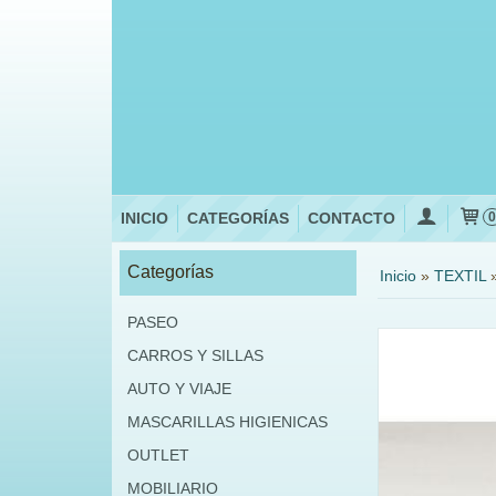
INICIO
CATEGORÍAS
CONTACTO
Categorías
Inicio
»
TEXTIL
PASEO
CARROS Y SILLAS
AUTO Y VIAJE
MASCARILLAS HIGIENICAS
OUTLET
MOBILIARIO