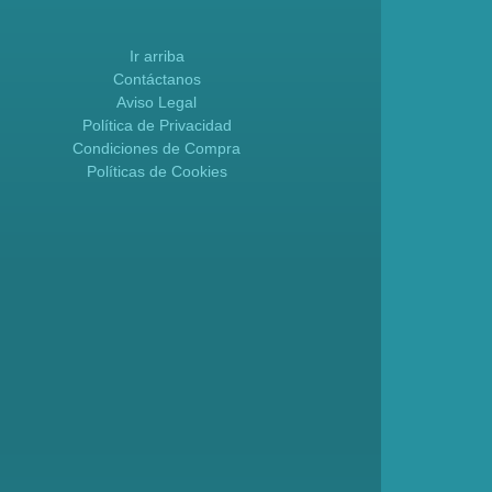
Ir arriba
Contáctanos
Aviso Legal
Política de Privacidad
Condiciones de Compra
Políticas de Cookies