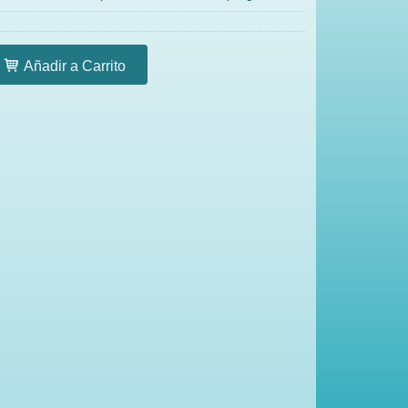
Añadir a Carrito