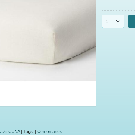
 DE CUNA
|
Tags:
|
Comentarios