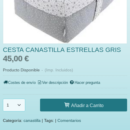
CESTA CANASTILLA ESTRELLAS GRIS
45,00 €
Producto Disponible
-
(Imp. Incluidos)
Costes de envío
Ver descripción
Hacer pregunta
Añadir a Carrito
Categoría:
canastilla
|
Tags:
|
Comentarios