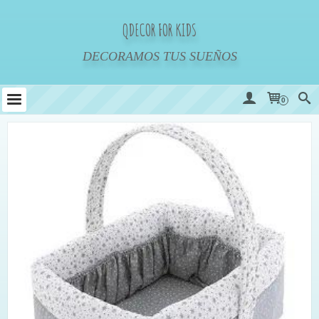
QDECOR FOR KIDS
DECORAMOS TUS SUEÑOS
0