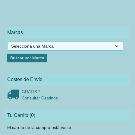
Marcas
Costes de Envío
GRATIS *
Consultar Destinos
Tu Carrito (0)
El carrito de la compra está vacío