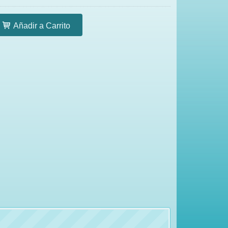
Añadir a Carrito