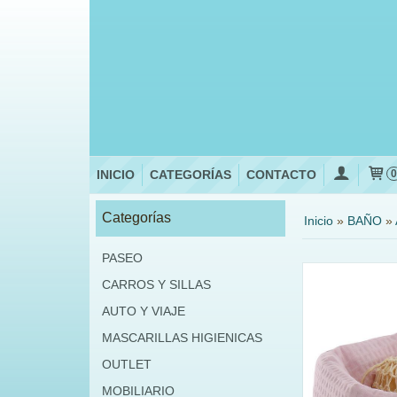
INICIO
CATEGORÍAS
CONTACTO
Categorías
Inicio
»
BAÑO
»
PASEO
CARROS Y SILLAS
AUTO Y VIAJE
MASCARILLAS HIGIENICAS
OUTLET
MOBILIARIO