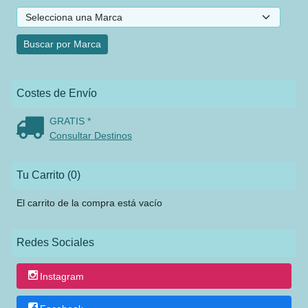
Costes de Envío
GRATIS *
Consultar Destinos
Tu Carrito (0)
El carrito de la compra está vacío
Redes Sociales
Instagram