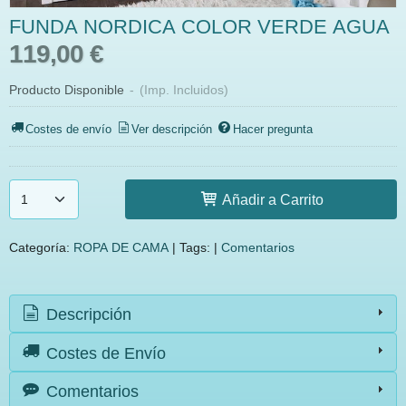
FUNDA NORDICA COLOR VERDE AGUA
119,00 €
Producto Disponible
-
(Imp. Incluidos)
Costes de envío
Ver descripción
Hacer pregunta
Añadir a Carrito
Categoría:
ROPA DE CAMA
|
Tags:
|
Comentarios
Descripción
Costes de Envío
Comentarios