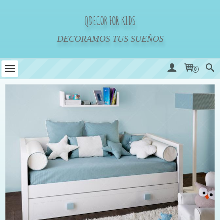
QDECOR FOR KIDS
DECORAMOS TUS SUEÑOS
0