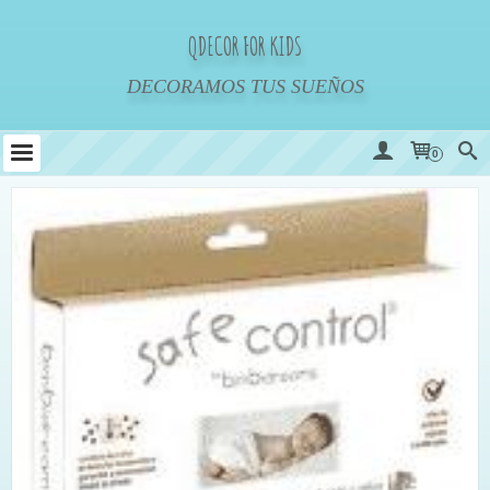
QDECOR FOR KIDS
DECORAMOS TUS SUEÑOS
0