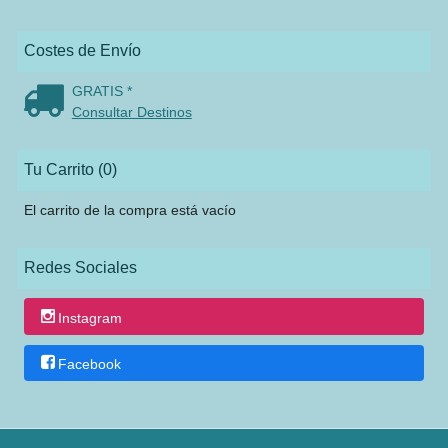
Costes de Envío
GRATIS *
Consultar Destinos
Tu Carrito (0)
El carrito de la compra está vacío
Redes Sociales
Instagram
Facebook