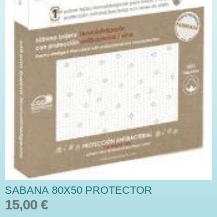
SABANA 80X50 PROTECTOR
15,00 €