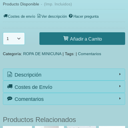
Producto Disponible
-
(Imp. Incluidos)
Costes de envío
Ver descripción
Hacer pregunta
Añadir a Carrito
Categoría:
ROPA DE MINICUNA
|
Tags:
|
Comentarios
Descripción
Costes de Envío
Comentarios
Productos Relacionados