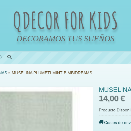
QDECOR FOR KIDS
DECORAMOS TUS SUEÑOS
0
NAS
»
MUSELINA PLUMETI MINT BIMBIDREAMS
MUSELINA
14,00 €
Producto Disponi
Costes de env