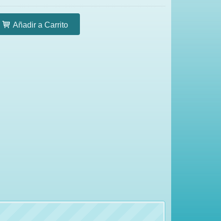
Añadir a Carrito