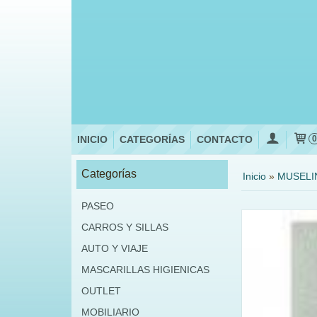
INICIO
CATEGORÍAS
CONTACTO
Categorías
Inicio
»
MUSELI
PASEO
CARROS Y SILLAS
AUTO Y VIAJE
MASCARILLAS HIGIENICAS
OUTLET
MOBILIARIO