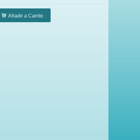
Añadir a Carrito