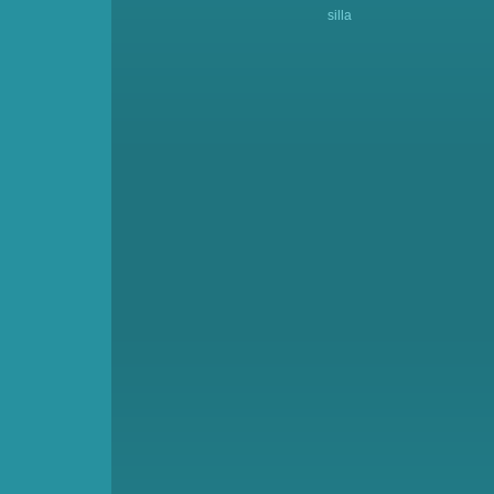
silla