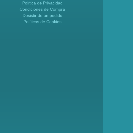
Política de Privacidad
Condiciones de Compra
Desistir de un pedido
Políticas de Cookies