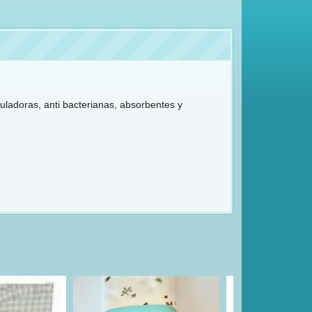
ladoras, anti bacterianas, absorbentes y