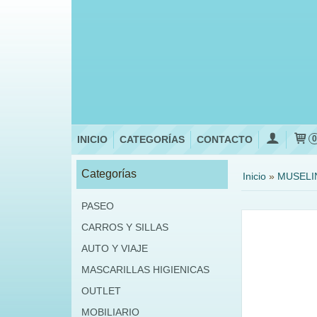
INICIO
CATEGORÍAS
CONTACTO
Categorías
Inicio
»
MUSELI
PASEO
CARROS Y SILLAS
AUTO Y VIAJE
MASCARILLAS HIGIENICAS
OUTLET
MOBILIARIO