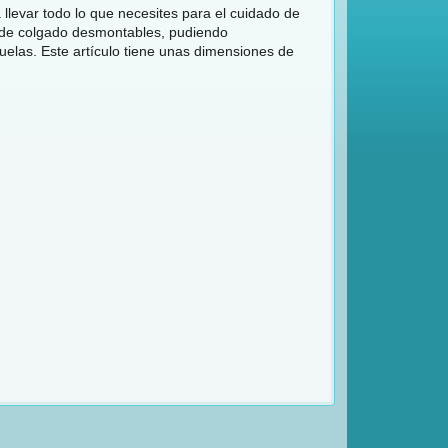
levar todo lo que necesites para el cuidado de
as de colgado desmontables, pudiendo
uelas. Este artículo tiene unas dimensiones de