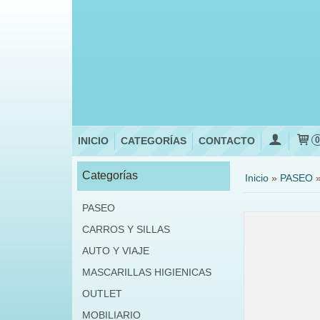
INICIO
CATEGORÍAS
CONTACTO
Categorías
Inicio
»
PASEO
PASEO
CARROS Y SILLAS
AUTO Y VIAJE
MASCARILLAS HIGIENICAS
OUTLET
MOBILIARIO