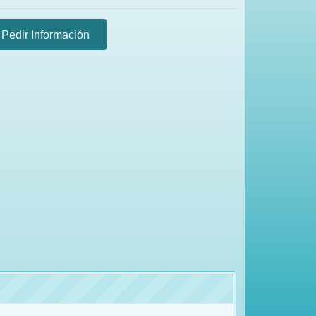
Pedir Información