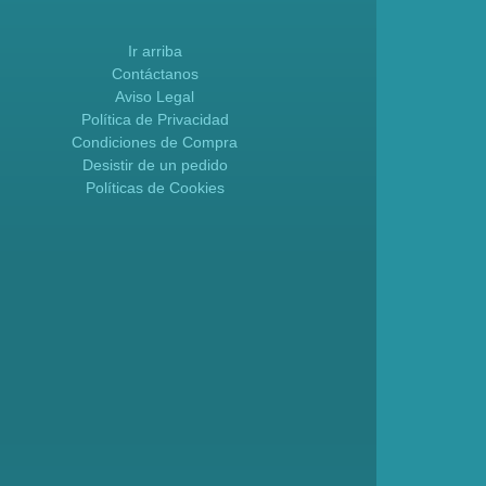
Ir arriba
Contáctanos
Aviso Legal
Política de Privacidad
Condiciones de Compra
Desistir de un pedido
Políticas de Cookies