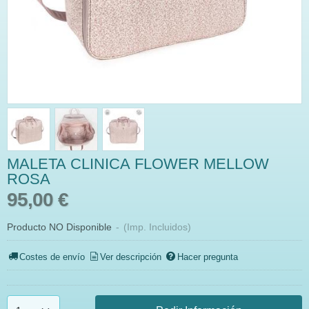
MALETA CLINICA FLOWER MELLOW
ROSA
95,00 €
Producto NO Disponible
-
(Imp. Incluidos)
Costes de envío
Ver descripción
Hacer pregunta