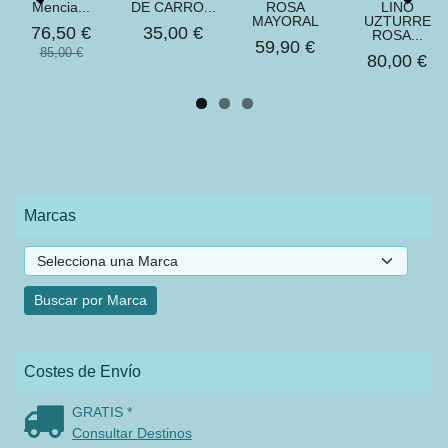
Mencia...
DE CARRO...
ROSA
LINO
MAYORAL
UZTURRE
76,50 €
35,00 €
ROSA...
59,90 €
85,00 €
80,00 €
Marcas
Costes de Envío
GRATIS *
Consultar Destinos