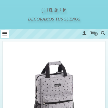
QDECOR FOR KIDS
DECORAMOS TUS SUEÑOS
0