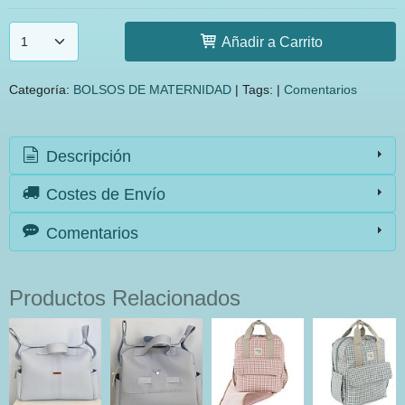
Añadir a Carrito
Categoría:
BOLSOS DE MATERNIDAD
|
Tags:
|
Comentarios
Descripción
Costes de Envío
Comentarios
Productos Relacionados