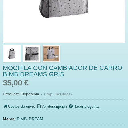
MOCHILA CON CAMBIADOR DE CARRO
BIMBIDREAMS GRIS
35,00 €
Producto Disponible
-
(Imp. Incluidos)
Costes de envío
Ver descripción
Hacer pregunta
Marca
:
BIMBI DREAM