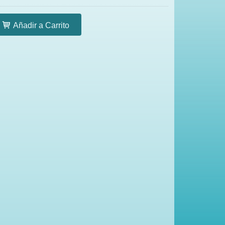
Añadir a Carrito