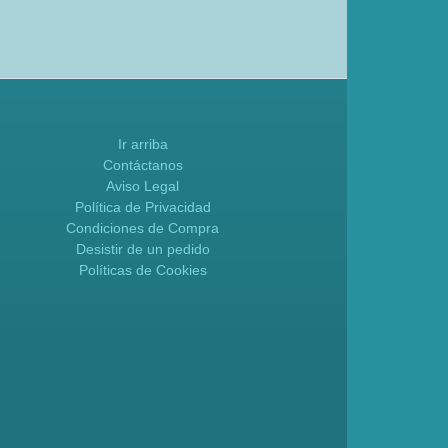
Ir arriba
Contáctanos
Aviso Legal
Política de Privacidad
Condiciones de Compra
Desistir de un pedido
Políticas de Cookies