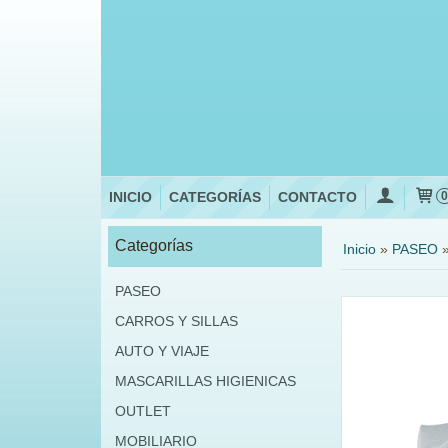
INICIO
CATEGORÍAS
CONTACTO
Categorías
Inicio
»
PASEO
PASEO
CARROS Y SILLAS
AUTO Y VIAJE
MASCARILLAS HIGIENICAS
OUTLET
MOBILIARIO