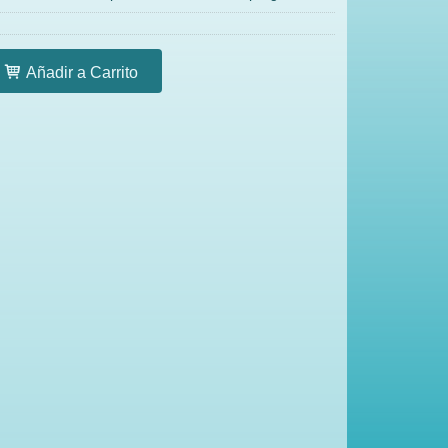
Añadir a Carrito