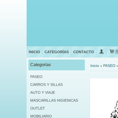
INICIO
CATEGORÍAS
CONTACTO
Categorías
Inicio
»
PASEO
PASEO
CARROS Y SILLAS
AUTO Y VIAJE
MASCARILLAS HIGIENICAS
OUTLET
MOBILIARIO