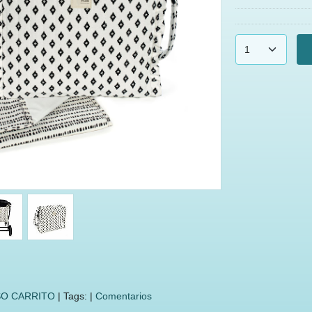
O CARRITO
|
Tags:
|
Comentarios