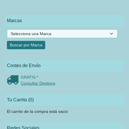
Marcas
Costes de Envío
GRATIS *
Consultar Destinos
Tu Carrito (0)
El carrito de la compra está vacío
Redes Sociales