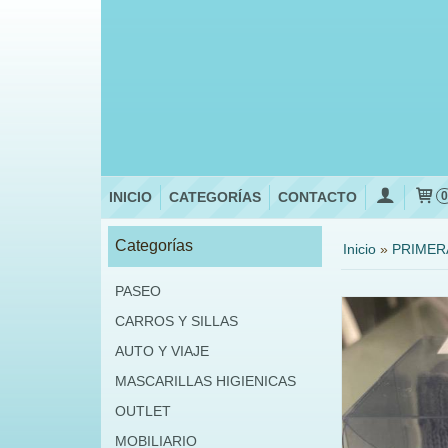
INICIO
CATEGORÍAS
CONTACTO
Categorías
Inicio
»
PRIMER
PASEO
CARROS Y SILLAS
AUTO Y VIAJE
MASCARILLAS HIGIENICAS
OUTLET
MOBILIARIO