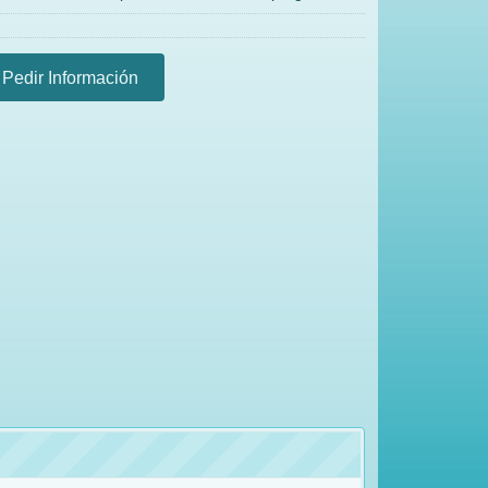
Pedir Información