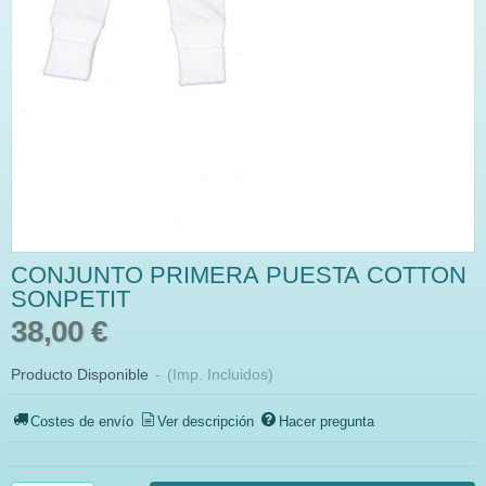
CONJUNTO PRIMERA PUESTA COTTON
SONPETIT
38,00 €
Producto Disponible
-
(Imp. Incluidos)
Costes de envío
Ver descripción
Hacer pregunta