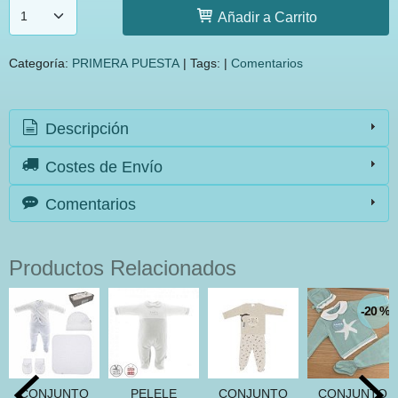
Añadir a Carrito
Categoría:
PRIMERA PUESTA
|
Tags:
|
Comentarios
Descripción
Costes de Envío
Comentarios
Productos Relacionados
-20 %
CONJUNTO
PELELE
CONJUNTO
CONJUNTO