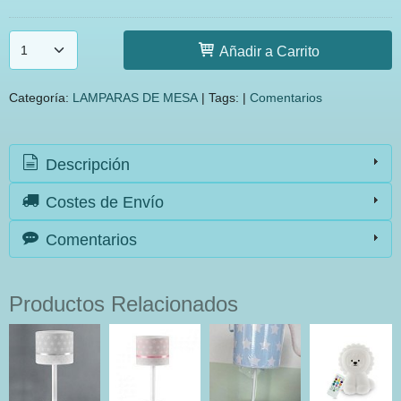
Añadir a Carrito
Categoría:
LAMPARAS DE MESA
|
Tags:
|
Comentarios
Descripción
Costes de Envío
Comentarios
Productos Relacionados