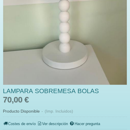
LAMPARA SOBREMESA BOLAS
70,00 €
Producto Disponible
-
(Imp. Incluidos)
Costes de envío
Ver descripción
Hacer pregunta