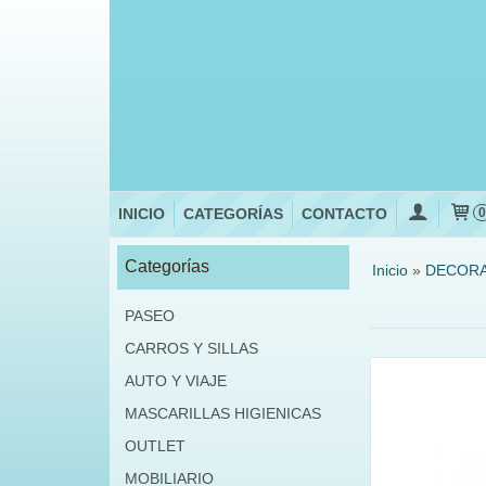
INICIO
CATEGORÍAS
CONTACTO
Categorías
Inicio
»
DECOR
PASEO
CARROS Y SILLAS
AUTO Y VIAJE
MASCARILLAS HIGIENICAS
OUTLET
MOBILIARIO