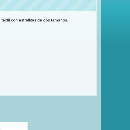
 textil con estrellitas de dos tamaños.