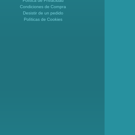
Política de Privacidad
Condiciones de Compra
Desistir de un pedido
Políticas de Cookies