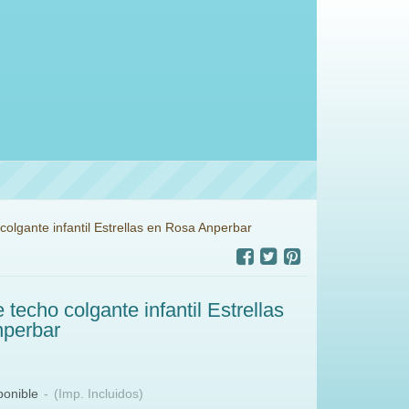
colgante infantil Estrellas en Rosa Anperbar
 techo colgante infantil Estrellas
perbar
ponible
-
(Imp. Incluidos)