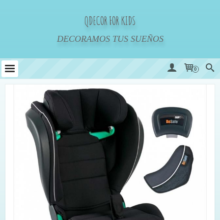
QDECOR FOR KIDS
DECORAMOS TUS SUEÑOS
0