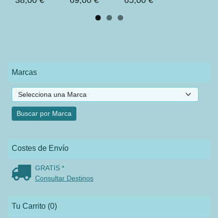
Marcas
Costes de Envío
GRATIS *
Consultar Destinos
Tu Carrito (0)