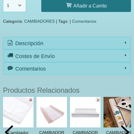
Añadir a Carrito
Categoría:
CAMBIADORES
|
Tags:
|
Comentarios
Descripción
Costes de Envío
Comentarios
Productos Relacionados
Cambiador
CAMBIADOR
CAMBIADOR
CAMBIADOR