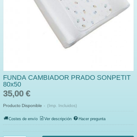
FUNDA CAMBIADOR PRADO SONPETIT
80x50
35,00 €
Producto Disponible
-
(Imp. Incluidos)
Costes de envío
Ver descripción
Hacer pregunta