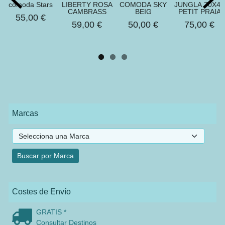
cómoda Stars
LIBERTY ROSA
COMODA SKY
JUNGLA 70X45
CAMBRASS
BEIG
PETIT PRAIA
55,00 €
59,00 €
50,00 €
75,00 €
Marcas
Costes de Envío
GRATIS *
Consultar Destinos