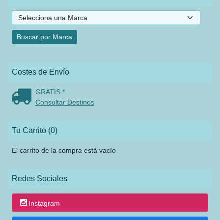
Costes de Envío
GRATIS *
Consultar Destinos
Tu Carrito (0)
El carrito de la compra está vacío
Redes Sociales
Instagram