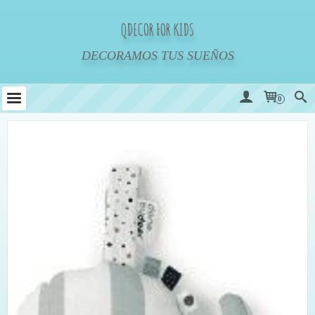
QDECOR FOR KIDS
DECORAMOS TUS SUEÑOS
0