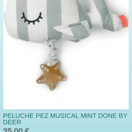
PELUCHE PEZ MUSICAL MINT DONE BY
DEER
35,00 €