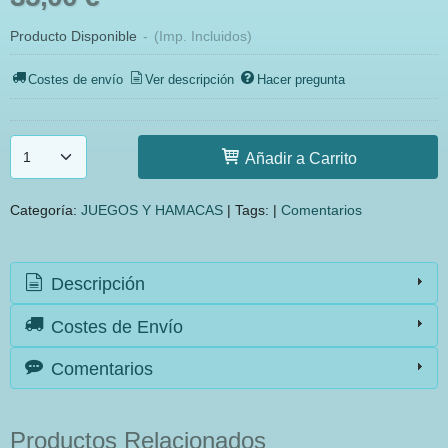
Producto Disponible
-
(Imp. Incluidos)
Costes de envío
Ver descripción
Hacer pregunta
Añadir a Carrito
Categoría:
JUEGOS Y HAMACAS
|
Tags:
|
Comentarios
Descripción
Costes de Envío
Comentarios
Productos Relacionados