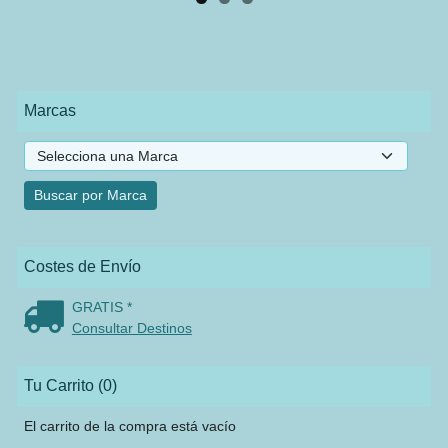
Marcas
Costes de Envío
GRATIS *
Consultar Destinos
Tu Carrito (0)
El carrito de la compra está vacío