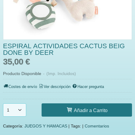
ESPIRAL ACTIVIDADES CACTUS BEIG
DONE BY DEER
35,00 €
Producto Disponible
-
(Imp. Incluidos)
Costes de envío
Ver descripción
Hacer pregunta
Añadir a Carrito
Categoría:
JUEGOS Y HAMACAS
|
Tags:
|
Comentarios