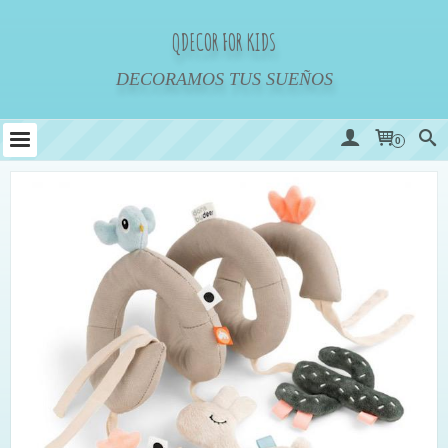
QDECOR FOR KIDS
DECORAMOS TUS SUEÑOS
0