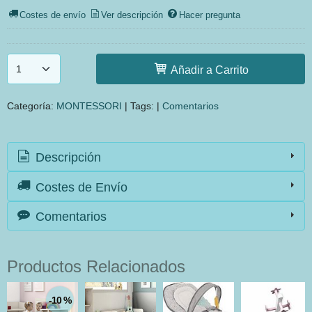
Costes de envío
Ver descripción
Hacer pregunta
Añadir a Carrito
Categoría:
MONTESSORI
|
Tags:
|
Comentarios
Descripción
Costes de Envío
Comentarios
Productos Relacionados
-10 %