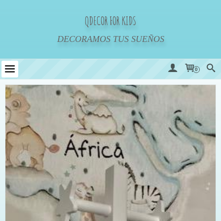
QDECOR FOR KIDS
DECORAMOS TUS SUEÑOS
0