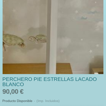
PERCHERO PIE ESTRELLAS LACADO
BLANCO
90,00 €
Producto Disponible
-
(Imp. Incluidos)