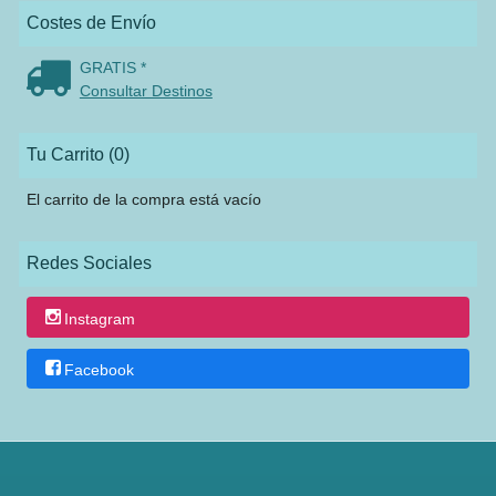
Costes de Envío
GRATIS *
Consultar Destinos
Tu Carrito (0)
El carrito de la compra está vacío
Redes Sociales
Instagram
Facebook