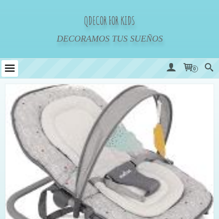
QDECOR FOR KIDS
DECORAMOS TUS SUEÑOS
0