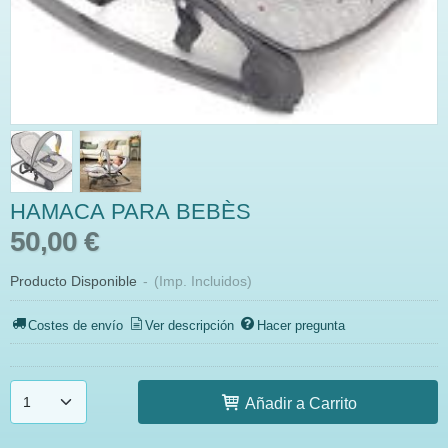
HAMACA PARA BEBÈS
50,00 €
Producto Disponible
-
(Imp. Incluidos)
Costes de envío
Ver descripción
Hacer pregunta
Añadir a Carrito