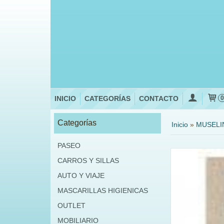
INICIO
CATEGORÍAS
CONTACTO
Categorías
Inicio
»
MUSELI
PASEO
CARROS Y SILLAS
AUTO Y VIAJE
MASCARILLAS HIGIENICAS
OUTLET
MOBILIARIO