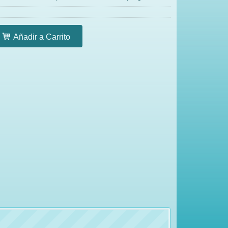
Añadir a Carrito