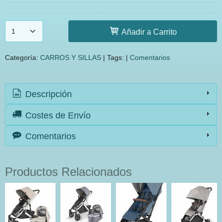
Añadir a Carrito
Categoría:
CARROS Y SILLAS
|
Tags:
|
Comentarios
Descripción
Costes de Envío
Comentarios
Productos Relacionados