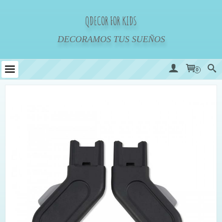
QDECOR FOR KIDS
DECORAMOS TUS SUEÑOS
0