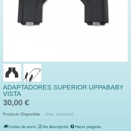
ADAPTADORES SUPERIOR UPPABABY
VISTA
30,00 €
Producto Disponible
-
(Imp. Incluidos)
Costes de envío
Ver descripción
Hacer pregunta