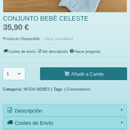
CONJUNTO BEBÈ CELESTE
35,90 €
Producto Disponible
-
(Imp. Incluidos)
Costes de envío
Ver descripción
Hacer pregunta
Añadir a Carrito
Categoría:
MODA BEBÈS
|
Tags:
|
Comentarios
Descripción
Costes de Envío