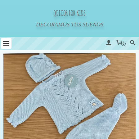
QDECOR FOR KIDS
DECORAMOS TUS SUEÑOS
0