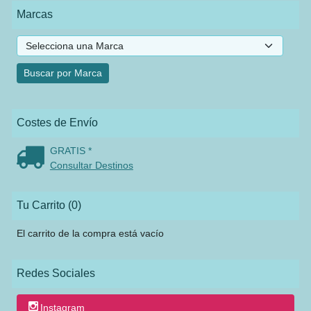
Marcas
Costes de Envío
GRATIS *
Consultar Destinos
Tu Carrito (0)
El carrito de la compra está vacío
Redes Sociales
Instagram