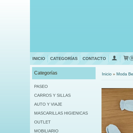
INICIO
CATEGORÍAS
CONTACTO
Categorías
Inicio
»
Moda Be
PASEO
CARROS Y SILLAS
AUTO Y VIAJE
MASCARILLAS HIGIENICAS
OUTLET
MOBILIARIO