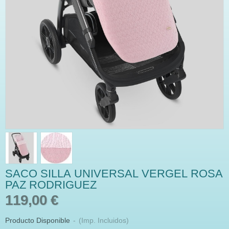
SACO SILLA UNIVERSAL VERGEL ROSA
PAZ RODRIGUEZ
119,00 €
Producto Disponible
-
(Imp. Incluidos)