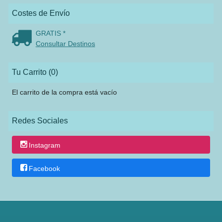
Costes de Envío
GRATIS *
Consultar Destinos
Tu Carrito (0)
El carrito de la compra está vacío
Redes Sociales
Instagram
Facebook