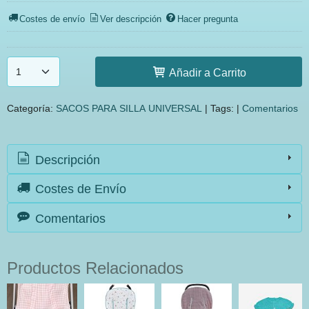
Costes de envío
Ver descripción
Hacer pregunta
Añadir a Carrito
Categoría:
SACOS PARA SILLA UNIVERSAL
|
Tags:
|
Comentarios
Descripción
Costes de Envío
Comentarios
Productos Relacionados