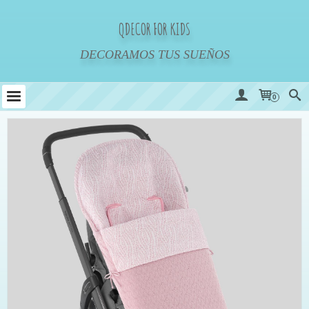
QDECOR FOR KIDS
DECORAMOS TUS SUEÑOS
0