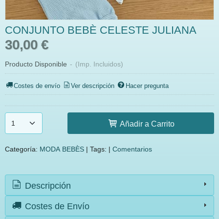
CONJUNTO BEBÈ CELESTE JULIANA
30,00 €
Producto Disponible
-
(Imp. Incluidos)
Costes de envío
Ver descripción
Hacer pregunta
Añadir a Carrito
Categoría:
MODA BEBÈS
|
Tags:
|
Comentarios
Descripción
Costes de Envío