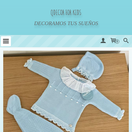
QDECOR FOR KIDS
DECORAMOS TUS SUEÑOS
0