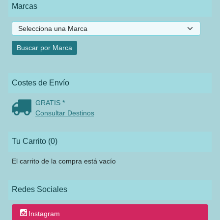
Marcas
Costes de Envío
GRATIS *
Consultar Destinos
Tu Carrito (0)
El carrito de la compra está vacío
Redes Sociales
Instagram