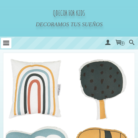
QDECOR FOR KIDS
DECORAMOS TUS SUEÑOS
0