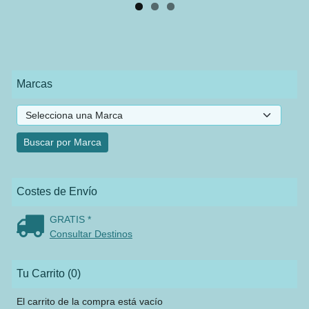
Marcas
Costes de Envío
GRATIS *
Consultar Destinos
Tu Carrito (0)
El carrito de la compra está vacío