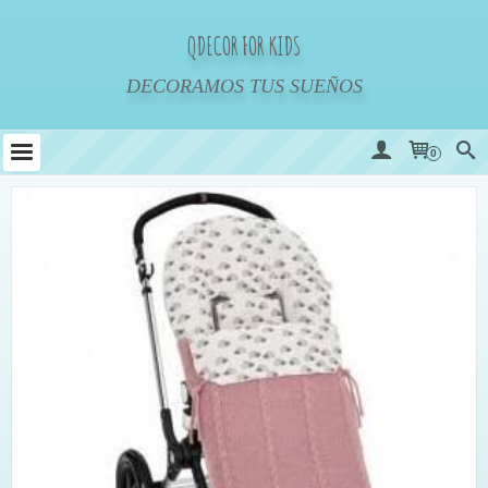
QDECOR FOR KIDS
DECORAMOS TUS SUEÑOS
0