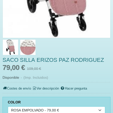
SACO SILLA ERIZOS PAZ RODRIGUEZ
79,00 €
109,00 €
Disponible
-
(Imp. Incluidos)
Costes de envío
Ver descripción
Hacer pregunta
COLOR