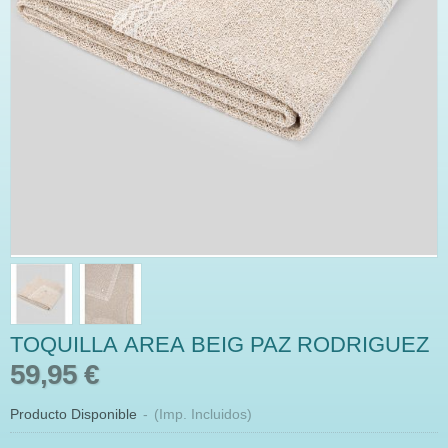
TOQUILLA AREA BEIG PAZ RODRIGUEZ
59,95 €
Producto Disponible
-
(Imp. Incluidos)