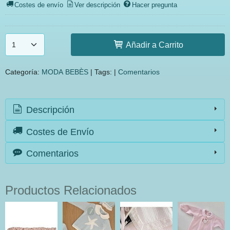
Costes de envío
Ver descripción
Hacer pregunta
Añadir a Carrito
Categoría:
MODA BEBÈS
|
Tags:
|
Comentarios
Descripción
Costes de Envío
Comentarios
Productos Relacionados