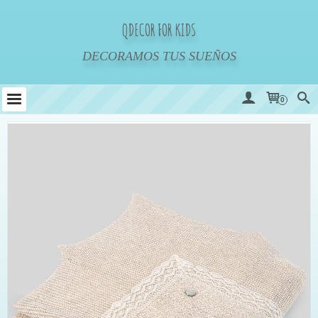
QDECOR FOR KIDS
DECORAMOS TUS SUEÑOS
0