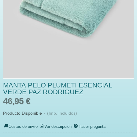
MANTA PELO PLUMETI ESENCIAL
VERDE PAZ RODRIGUEZ
46,95 €
Producto Disponible
-
(Imp. Incluidos)
Costes de envío
Ver descripción
Hacer pregunta