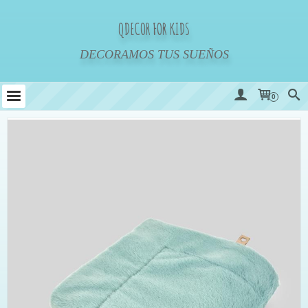
QDECOR FOR KIDS
DECORAMOS TUS SUEÑOS
0