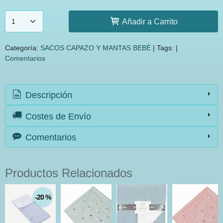
Añadir a Carrito
Categoría:
SACOS CAPAZO Y MANTAS BEBÈ
|
Tags:
|
Comentarios
Descripción
Costes de Envío
Comentarios
Productos Relacionados
-20 %