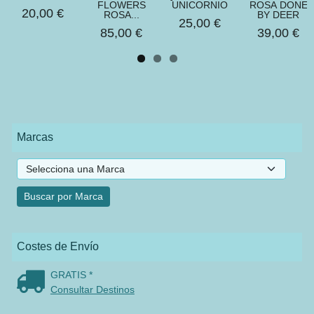
FLOWERS
UNICORNIO
ROSA DONE
20,00 €
ROSA...
BY DEER
25,00 €
85,00 €
39,00 €
Marcas
Costes de Envío
GRATIS *
Consultar Destinos