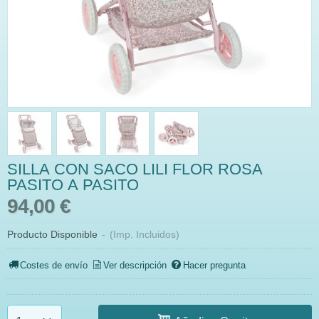
SILLA CON SACO LILI FLOR ROSA
PASITO A PASITO
94,00 €
Producto Disponible
-
(Imp. Incluidos)
Costes de envío
Ver descripción
Hacer pregunta