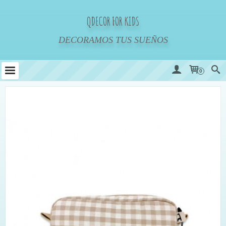
QDECOR FOR KIDS
DECORAMOS TUS SUEÑOS
0