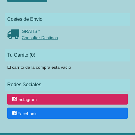
Costes de Envío
GRATIS *
Consultar Destinos
Tu Carrito (0)
El carrito de la compra está vacío
Redes Sociales
Instagram
Facebook