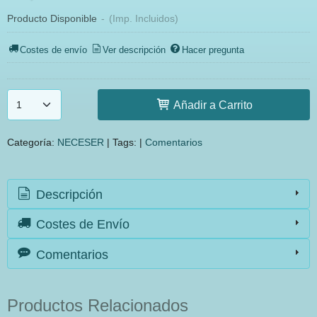
Producto Disponible
-
(Imp. Incluidos)
Costes de envío
Ver descripción
Hacer pregunta
Añadir a Carrito
Categoría:
NECESER
|
Tags:
|
Comentarios
Descripción
Costes de Envío
Comentarios
Productos Relacionados