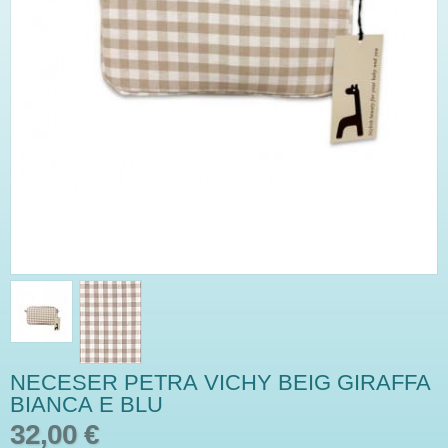
NECESER PETRA VICHY BEIG GIRAFFA
BIANCA E BLU
32,00 €