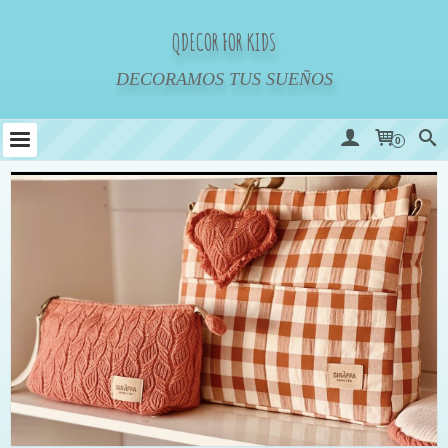
QDECOR FOR KIDS
DECORAMOS TUS SUEÑOS
0