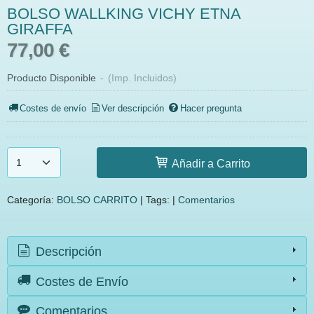
BOLSO WALLKING VICHY ETNA
GIRAFFA
77,00 €
Producto Disponible
-
(Imp. Incluidos)
Costes de envío
Ver descripción
Hacer pregunta
Añadir a Carrito
Categoría:
BOLSO CARRITO
|
Tags:
|
Comentarios
Descripción
Costes de Envío
Comentarios