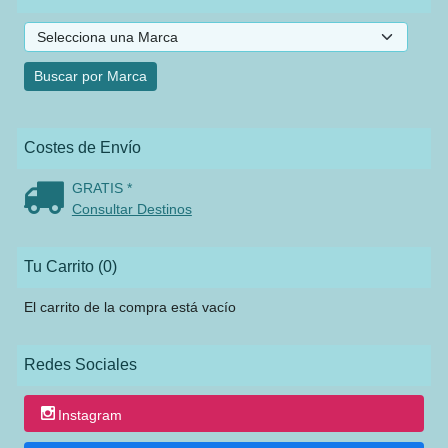
Costes de Envío
GRATIS *
Consultar Destinos
Tu Carrito (0)
El carrito de la compra está vacío
Redes Sociales
Instagram