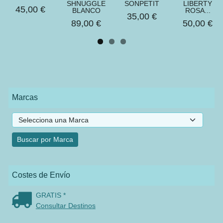
SHNUGGLE
SONPETIT
LIBERTY
45,00 €
BLANCO
ROSA...
35,00 €
89,00 €
50,00 €
Marcas
Costes de Envío
GRATIS *
Consultar Destinos