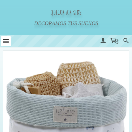
QDECOR FOR KIDS
DECORAMOS TUS SUEÑOS
0