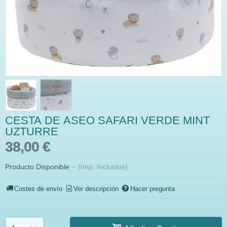
CESTA DE ASEO SAFARI VERDE MINT
UZTURRE
38,00 €
Producto Disponible
-
(Imp. Incluidos)
Costes de envío
Ver descripción
Hacer pregunta