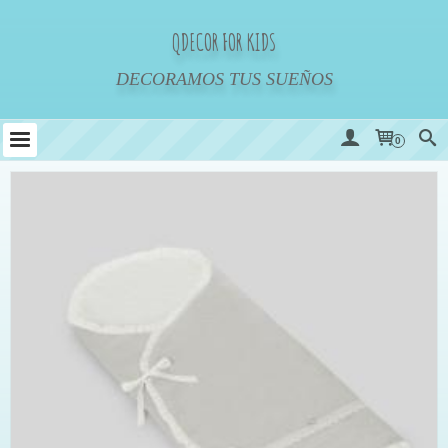
QDECOR FOR KIDS
DECORAMOS TUS SUEÑOS
0