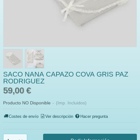
SACO NANA CAPAZO COVA GRIS PAZ
RODRIGUEZ
59,00 €
Producto NO Disponible
-
(Imp. Incluidos)
Costes de envío
Ver descripción
Hacer pregunta